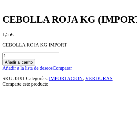
CEBOLLA ROJA KG (IMPOR
1,55
€
CEBOLLA ROJA KG IMPORT
Añadir al carrito
Añadir a la lista de deseos
Comparar
SKU:
0191
Categorías:
IMPORTACION
,
VERDURAS
Comparte este producto