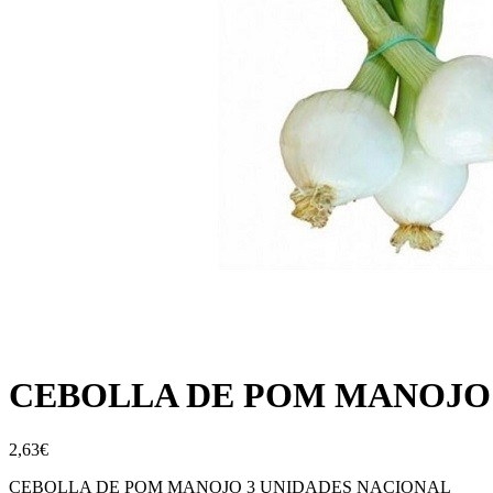
CEBOLLA DE POM MANOJO 
2,63
€
CEBOLLA DE POM MANOJO 3 UNIDADES NACIONAL