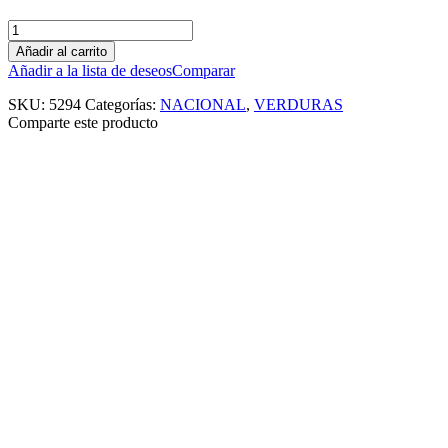
Añadir al carrito
Añadir a la lista de deseos
Comparar
SKU:
5294
Categorías:
NACIONAL
,
VERDURAS
Comparte este producto