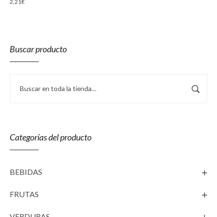
2,21
€
Buscar producto
Categorías del producto
BEBIDAS
FRUTAS
VERDURAS