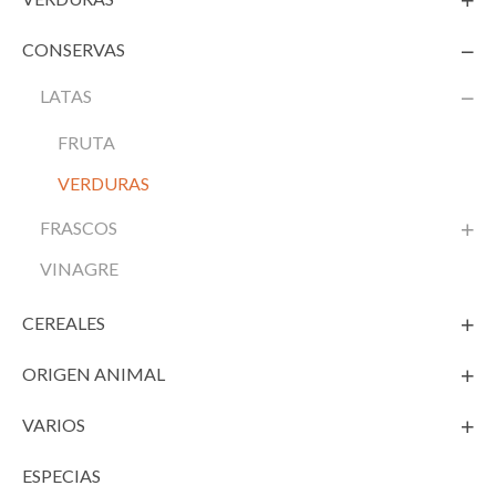
CONSERVAS
LATAS
FRUTA
VERDURAS
FRASCOS
VINAGRE
CEREALES
ORIGEN ANIMAL
VARIOS
ESPECIAS