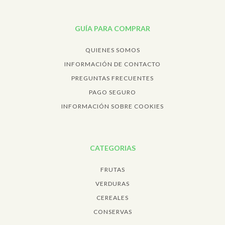
GUÍA PARA COMPRAR
QUIENES SOMOS
INFORMACIÓN DE CONTACTO
PREGUNTAS FRECUENTES
PAGO SEGURO
INFORMACIÓN SOBRE COOKIES
CATEGORIAS
FRUTAS
VERDURAS
CEREALES
CONSERVAS