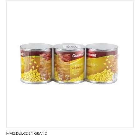
MAIZ DULCE EN GRANO