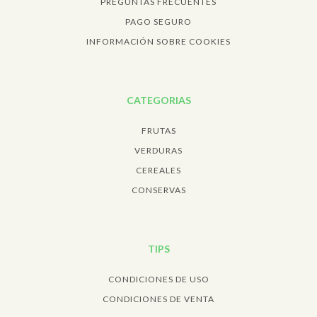
PREGUNTAS FRECUENTES
PAGO SEGURO
INFORMACIÓN SOBRE COOKIES
CATEGORIAS
FRUTAS
VERDURAS
CEREALES
CONSERVAS
TIPS
CONDICIONES DE USO
CONDICIONES DE VENTA