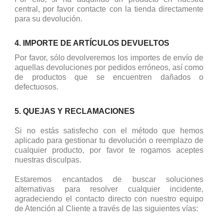
central, por favor contacte con la tienda directamente
para su devolución.
4. IMPORTE DE ARTÍCULOS DEVUELTOS
Por favor, sólo devolveremos los importes de envío de
aquellas devoluciones por pedidos erróneos, así como
de productos que se encuentren dañados o
defectuosos.
5. QUEJAS Y RECLAMACIONES
Si no estás satisfecho con el método que hemos
aplicado para gestionar tu devolución o reemplazo de
cualquier producto, por favor te rogamos aceptes
nuestras disculpas.
Estaremos encantados de buscar soluciones
alternativas para resolver cualquier incidente,
agradeciendo el contacto directo con nuestro equipo
de Atención al Cliente a través de las siguientes vías: