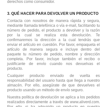
derechos como consumidor.
3. QUÉ HACER PARA DEVOLVER UN PRODUCTO
Contacta con nosotros de manera rápida y segura,
mediante llamada telefónica o vía e-mail, facilitando tu
número de pedido, el producto a devolver y la razón
por la cual se realiza esta devolución. Te
confirmaremos la dirección a la cual tendrás que
enviar el artículo en cuestión. Por favor, empaqueta el
artículo de manera segura e incluye dentro del
paquete tu número de pedido, nombre y dirección
completa. Por favor, incluye también el recibo o
justificante de envío cuando nos devuelvas el
producto.
Cualquier producto enviado de vuelta es
responsabilidad del usuario hasta que llega a nuestro
almacén. Por ello, asegúrate de que devuelves el
producto usando un método de envío seguro.
Nuestra política de devolución se aplica a los pedidos
realizados directamente a través de www.aliverd.com.
Por ello, si ha adquirido un producto en nuestra