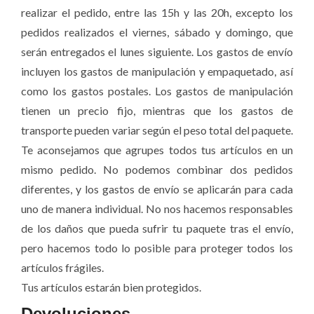
realizar el pedido, entre las 15h y las 20h, excepto los
pedidos realizados el viernes, sábado y domingo, que
serán entregados el lunes siguiente. Los gastos de envío
incluyen los gastos de manipulación y empaquetado, así
como los gastos postales. Los gastos de manipulación
tienen un precio fijo, mientras que los gastos de
transporte pueden variar según el peso total del paquete.
Te aconsejamos que agrupes todos tus artículos en un
mismo pedido. No podemos combinar dos pedidos
diferentes, y los gastos de envío se aplicarán para cada
uno de manera individual. No nos hacemos responsables
de los daños que pueda sufrir tu paquete tras el envío,
pero hacemos todo lo posible para proteger todos los
artículos frágiles.
Tus artículos estarán bien protegidos.
Devoluciones