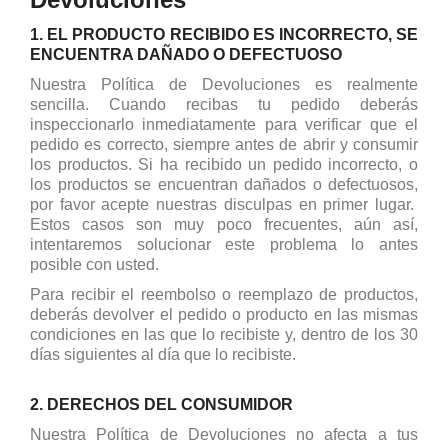
1. EL PRODUCTO RECIBIDO ES INCORRECTO, SE
ENCUENTRA DAÑADO O DEFECTUOSO
Nuestra Política de Devoluciones es realmente
sencilla. Cuando recibas tu pedido deberás
inspeccionarlo inmediatamente para verificar que el
pedido es correcto, siempre antes de abrir y consumir
los productos. Si ha recibido un pedido incorrecto, o
los productos se encuentran dañados o defectuosos,
por favor acepte nuestras disculpas en primer lugar.
Estos casos son muy poco frecuentes, aún así,
intentaremos solucionar este problema lo antes
posible con usted.
Para recibir el reembolso o reemplazo de productos,
deberás devolver el pedido o producto en las mismas
condiciones en las que lo recibiste y, dentro de los 30
días siguientes al día que lo recibiste.
2. DERECHOS DEL CONSUMIDOR
Nuestra Política de Devoluciones no afecta a tus