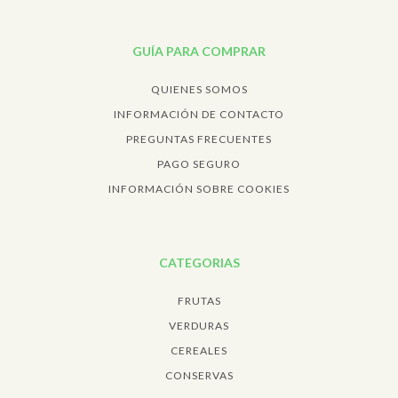
GUÍA PARA COMPRAR
QUIENES SOMOS
INFORMACIÓN DE CONTACTO
PREGUNTAS FRECUENTES
PAGO SEGURO
INFORMACIÓN SOBRE COOKIES
CATEGORIAS
FRUTAS
VERDURAS
CEREALES
CONSERVAS