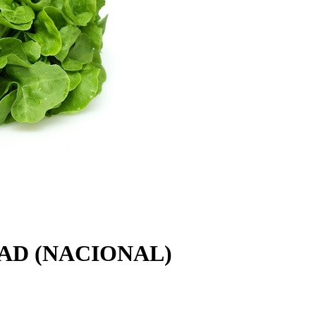
AD (NACIONAL)