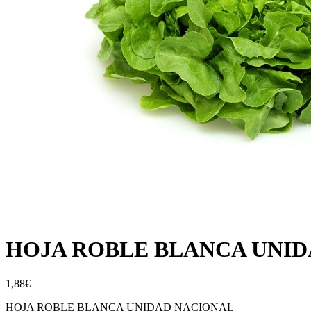
HOJA ROBLE BLANCA UNID
1,88
€
HOJA ROBLE BLANCA UNIDAD NACIONAL