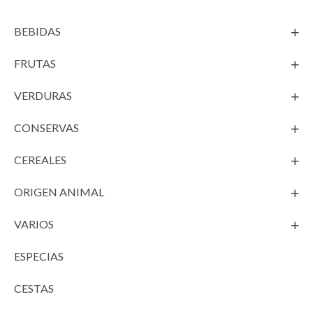
BEBIDAS
FRUTAS
VERDURAS
CONSERVAS
CEREALES
ORIGEN ANIMAL
VARIOS
ESPECIAS
CESTAS