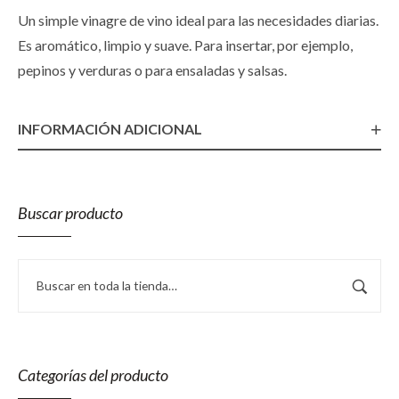
Un simple vinagre de vino ideal para las necesidades diarias.
Es aromático, limpio y suave. Para insertar, por ejemplo,
pepinos y verduras o para ensaladas y salsas.
INFORMACIÓN ADICIONAL
Buscar producto
Categorías del producto