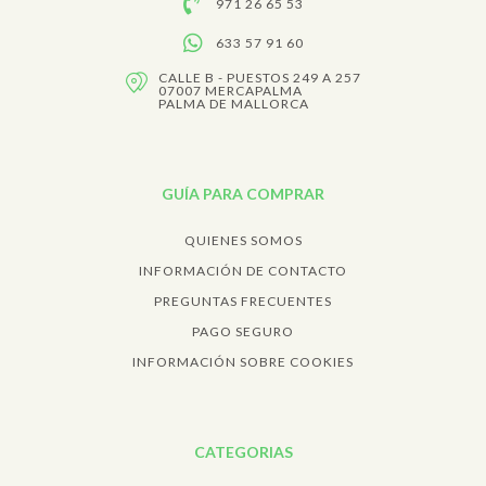
971 26 65 53
633 57 91 60
CALLE B - PUESTOS 249 A 257
07007 MERCAPALMA
PALMA DE MALLORCA
GUÍA PARA COMPRAR
QUIENES SOMOS
INFORMACIÓN DE CONTACTO
PREGUNTAS FRECUENTES
PAGO SEGURO
INFORMACIÓN SOBRE COOKIES
CATEGORIAS