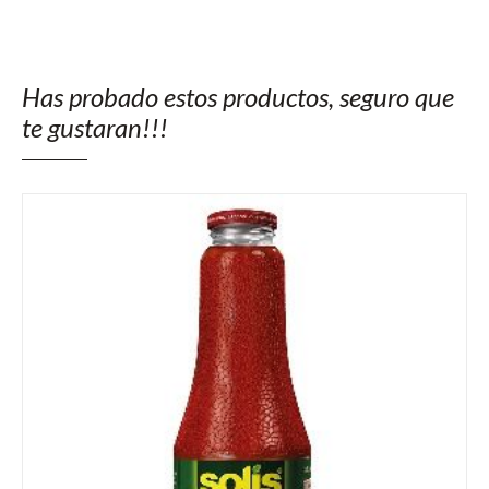
Has probado estos productos, seguro que
te gustaran!!!