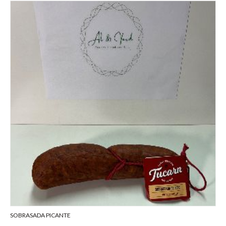
SOBRASADA PICANTE