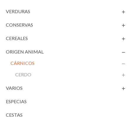
VERDURAS
CONSERVAS
CEREALES
ORIGEN ANIMAL
CÁRNICOS
CERDO
VARIOS
ESPECIAS
CESTAS