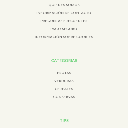
QUIENES SOMOS
INFORMACIÓN DE CONTACTO
PREGUNTAS FRECUENTES
PAGO SEGURO
INFORMACIÓN SOBRE COOKIES
CATEGORIAS
FRUTAS
VERDURAS
CEREALES
CONSERVAS
TIPS