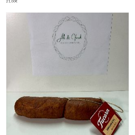
21,00
€