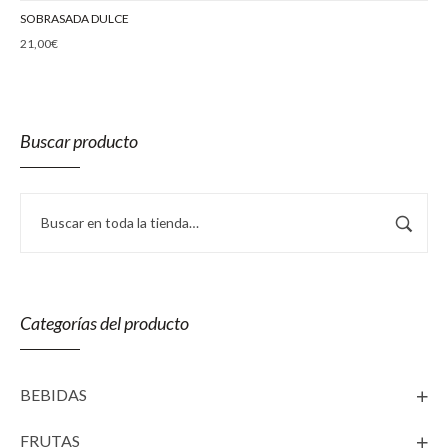
SOBRASADA DULCE
21,00
€
Buscar producto
Categorías del producto
BEBIDAS
FRUTAS