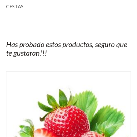
CESTAS
Has probado estos productos, seguro que
te gustaran!!!