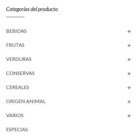
Categorías del producto
BEBIDAS
FRUTAS
VERDURAS
CONSERVAS
CEREALES
ORIGEN ANIMAL
VARIOS
ESPECIAS