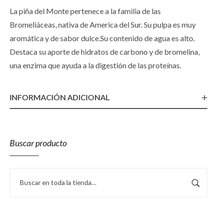
La piña del Monte pertenece a la familia de las
Bromeliáceas, nativa de America del Sur. Su pulpa es muy
aromática y de sabor dulce.Su contenido de agua es alto.
Destaca su aporte de hidratos de carbono y de bromelina,
una enzima que ayuda a la digestión de las proteínas.
INFORMACIÓN ADICIONAL
Buscar producto