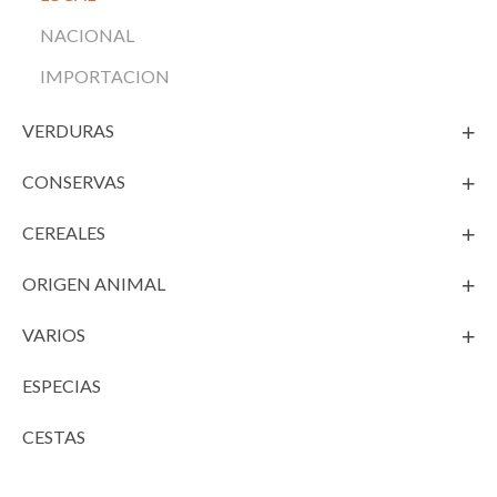
NACIONAL
IMPORTACION
VERDURAS
CONSERVAS
CEREALES
ORIGEN ANIMAL
VARIOS
ESPECIAS
CESTAS