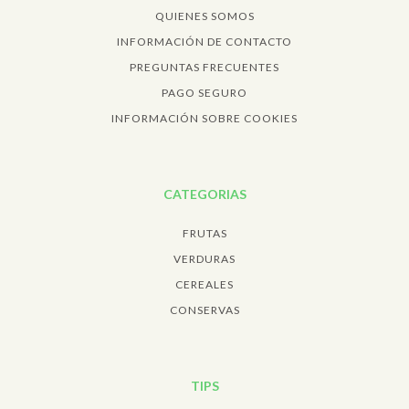
QUIENES SOMOS
INFORMACIÓN DE CONTACTO
PREGUNTAS FRECUENTES
PAGO SEGURO
INFORMACIÓN SOBRE COOKIES
CATEGORIAS
FRUTAS
VERDURAS
CEREALES
CONSERVAS
TIPS