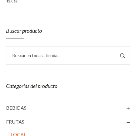
12,01
€
Buscar producto
Categorías del producto
BEBIDAS
FRUTAS
LOCAL