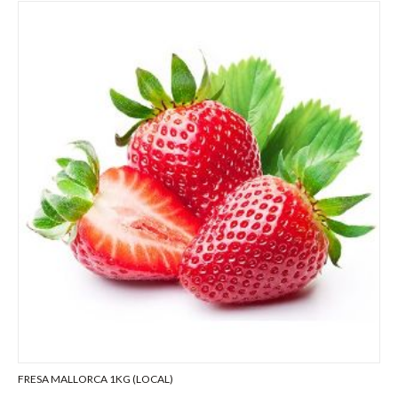
FRESA MALLORCA 1KG (LOCAL)