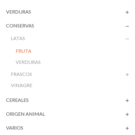
VERDURAS
CONSERVAS
LATAS
FRUTA
VERDURAS
FRASCOS
VINAGRE
CEREALES
ORIGEN ANIMAL
VARIOS