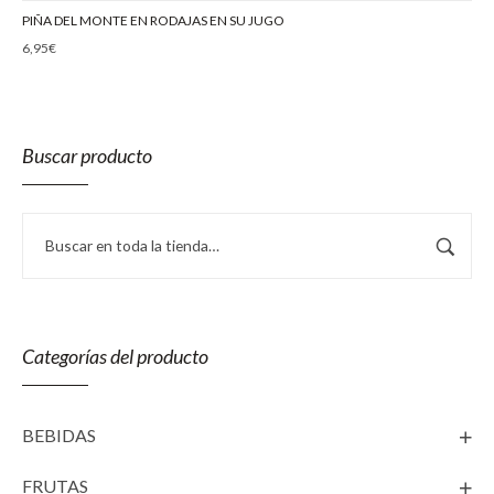
PIÑA DEL MONTE EN RODAJAS EN SU JUGO
6,95
€
Buscar producto
Categorías del producto
BEBIDAS
FRUTAS