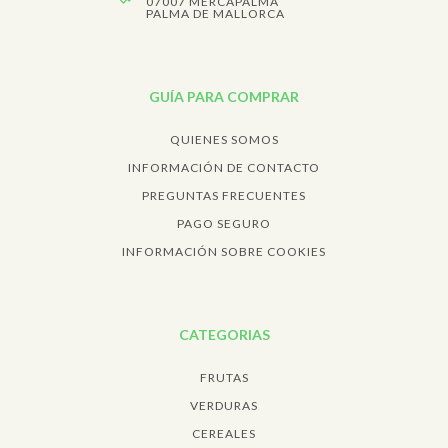
07007 MERCAPALMA
PALMA DE MALLORCA
GUÍA PARA COMPRAR
QUIENES SOMOS
INFORMACIÓN DE CONTACTO
PREGUNTAS FRECUENTES
PAGO SEGURO
INFORMACIÓN SOBRE COOKIES
CATEGORIAS
FRUTAS
VERDURAS
CEREALES