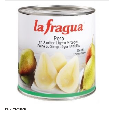
PERA ALMIBAR