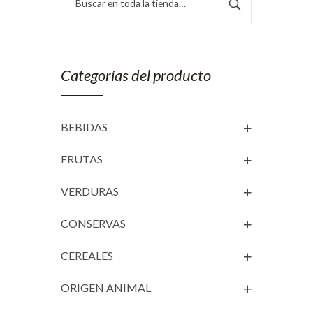
Categorías del producto
BEBIDAS
FRUTAS
VERDURAS
CONSERVAS
CEREALES
ORIGEN ANIMAL