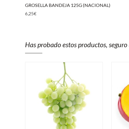
GROSELLA BANDEJA 125G (NACIONAL)
6,25
€
Has probado estos productos, seguro 