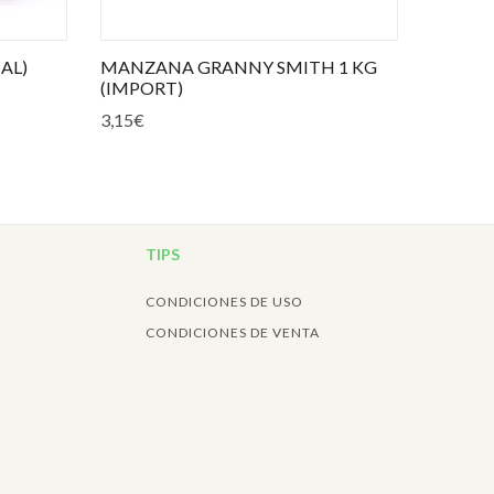
AL)
MANZANA GRANNY SMITH 1 KG
(IMPORT)
3,15
€
TIPS
CONDICIONES DE USO
CONDICIONES DE VENTA