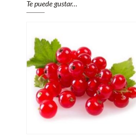
Te puede gustar…