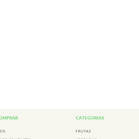
COMPRAR
CATEGORIAS
MOS
FRUTAS